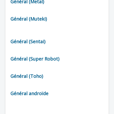
Général (Metal)
Général (Muteki)
Général (Sentai)
Général (Super Robot)
Général (Toho)
Général androïde