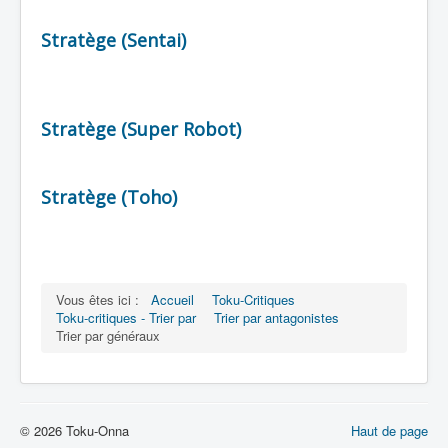
Stratège (Sentai)
Stratège (Super Robot)
Stratège (Toho)
Vous êtes ici :
Accueil
Toku-Critiques
Toku-critiques - Trier par
Trier par antagonistes
Trier par généraux
© 2026 Toku-Onna
Haut de page