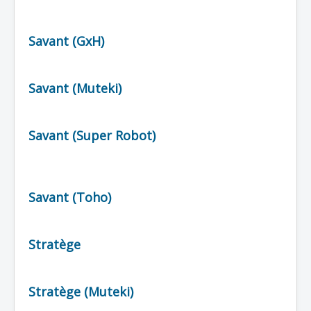
Savant (GxH)
Savant (Muteki)
Savant (Super Robot)
Savant (Toho)
Stratège
Stratège (Muteki)