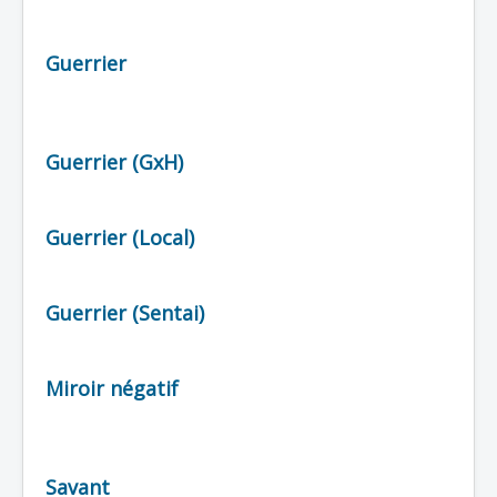
Guerrier
Guerrier (GxH)
Guerrier (Local)
Guerrier (Sentai)
Miroir négatif
Savant