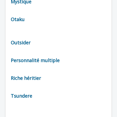
Mystique
Otaku
Outsider
Personnalité multiple
Riche héritier
Tsundere