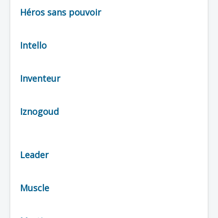
Héros sans pouvoir
Intello
Inventeur
Iznogoud
Leader
Muscle