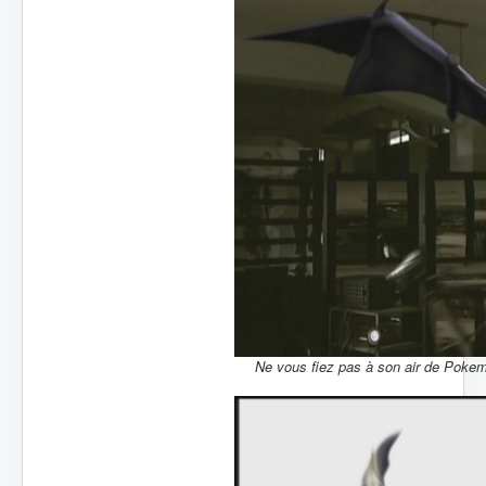
Ne vous fiez pas à son air de Pokem