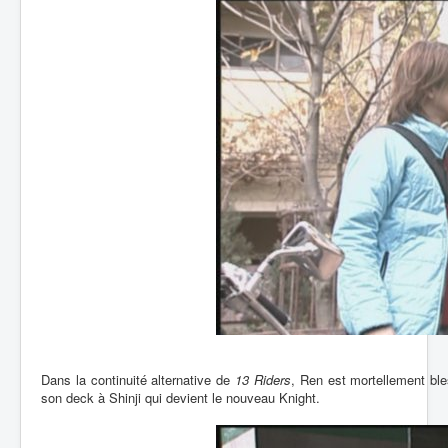
Dans la continuité alternative de
13 Riders
, Ren est mortellement bl
son deck à Shinji qui devient le nouveau Knight.