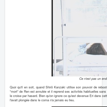
Ce n'est pas un endr
Quoi qu'il en soit, quand Shirô Kanzaki utilise son pouvoir de rebo
"mort" de Ren est annulée et il reprend ses activités habituelles sa
le croise par hasard. Bien qu'on ignore ce qu'est devenue Eri dans cett
l'avait plongée dans le coma n'a jamais eu lieu.