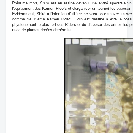
Présumé mort, Shirô est en réalité devenu une entité spectrale vi
l'équipement des Kamen Riders et d'organiser un tournoi les opposant
Évidemment, Shirô a l'intention d'utiliser ce vœu pour sauver sa sœ
comme "le 13eme Kamen Rider", Odin est destiné à être le boss fi
physiquement le plus fort des Riders et de disposer des armes les pl
nuée de plumes dorées derrière lui.