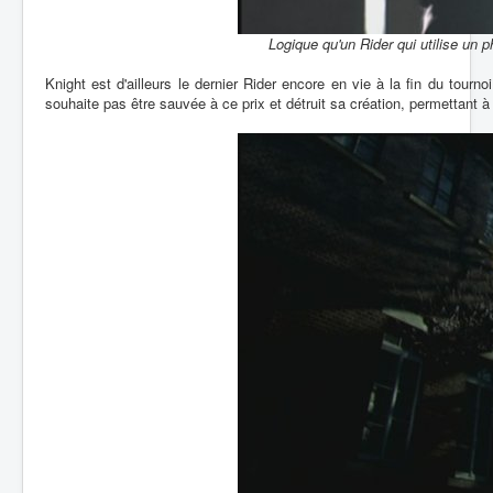
Logique qu'un Rider qui utilise un
Knight est d'ailleurs le dernier Rider encore en vie à la fin du tou
souhaite pas être sauvée à ce prix et détruit sa création, permettant à 