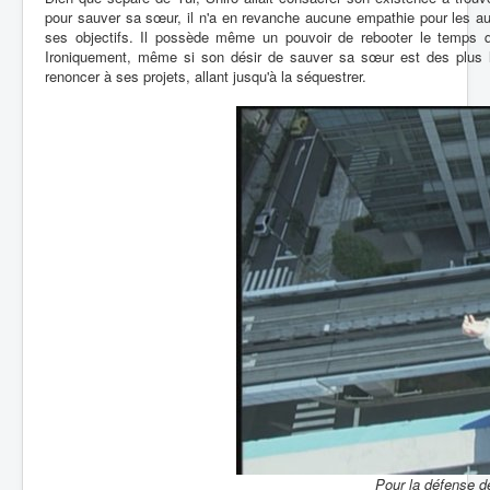
pour sauver sa sœur, il n'a en revanche aucune empathie pour les au
ses objectifs. Il possède même un pouvoir de rebooter le temps q
Ironiquement, même si son désir de sauver sa sœur est des plus lou
renoncer à ses projets, allant jusqu'à la séquestrer.
Pour la défense de 