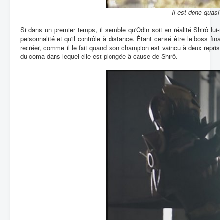
Il est donc quasi
Si dans un premier temps, il semble qu'Odin soit en réalité Shirô lui-m
personnalité et qu'il contrôle à distance. Étant censé être le boss fi
recréer, comme il le fait quand son champion est vaincu à deux repri
du coma dans lequel elle est plongée à cause de Shirô.