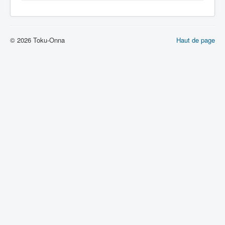
© 2026 Toku-Onna
Haut de page