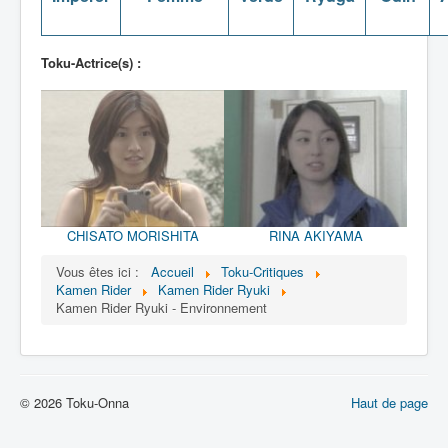
Toku-Actrice(s) :
CHISATO MORISHITA
RINA AKIYAMA
Vous êtes ici :
Accueil
Toku-Critiques
Kamen Rider
Kamen Rider Ryuki
Kamen Rider Ryuki - Environnement
© 2026 Toku-Onna
Haut de page