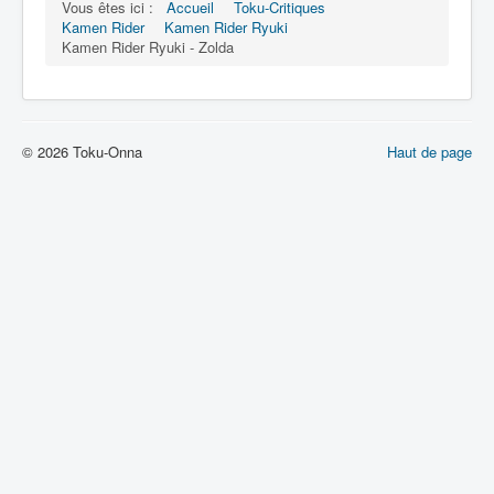
Vous êtes ici :
Accueil
Toku-Critiques
Kamen Rider
Kamen Rider Ryuki
Kamen Rider Ryuki - Zolda
© 2026 Toku-Onna
Haut de page