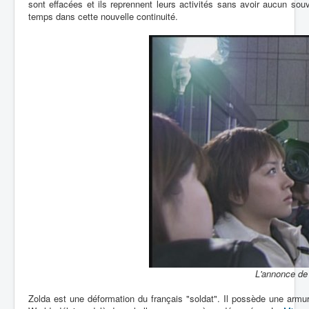
sont effacées et ils reprennent leurs activités sans avoir aucun s
temps dans cette nouvelle continuité.
L'annonce de
Zolda est une déformation du français "soldat". Il possède une armur