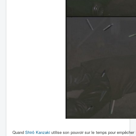
Quand
Shirô Kanzaki
utilise son pouvoir sur le temps pour empêcher