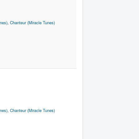
nes)
,
Chanteur (Miracle Tunes)
nes)
,
Chanteur (Miracle Tunes)