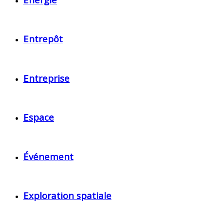
Entrepôt
Entreprise
Espace
Événement
Exploration spatiale