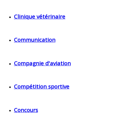
Clinique vétérinaire
Communication
Compagnie d'aviation
Compétition sportive
Concours