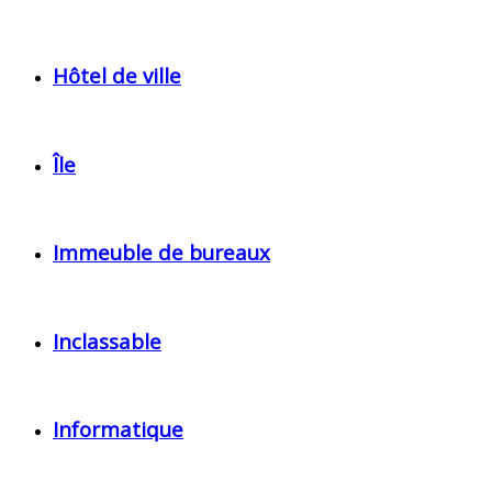
Hôtel de ville
Île
Immeuble de bureaux
Inclassable
Informatique