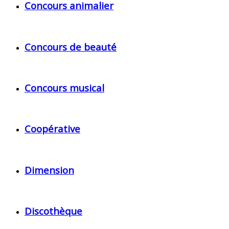
Concours animalier
Concours de beauté
Concours musical
Coopérative
Dimension
Discothèque