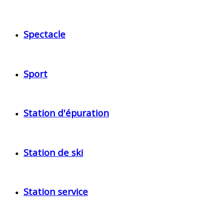
Spectacle
Sport
Station d'épuration
Station de ski
Station service