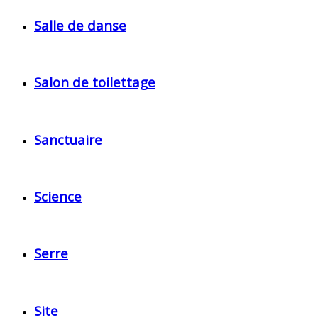
Salle de danse
Salon de toilettage
Sanctuaire
Science
Serre
Site