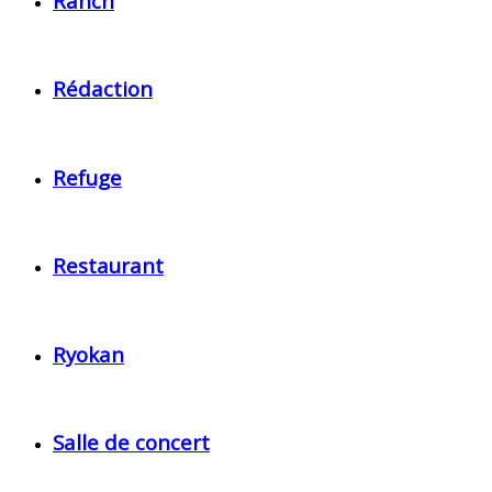
Ranch
Rédaction
Refuge
Restaurant
Ryokan
Salle de concert