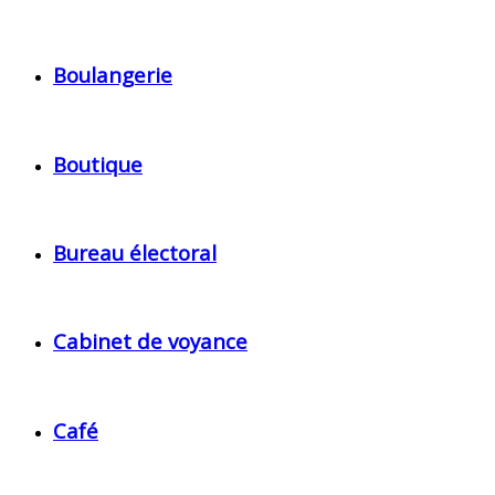
Boulangerie
Boutique
Bureau électoral
Cabinet de voyance
Café