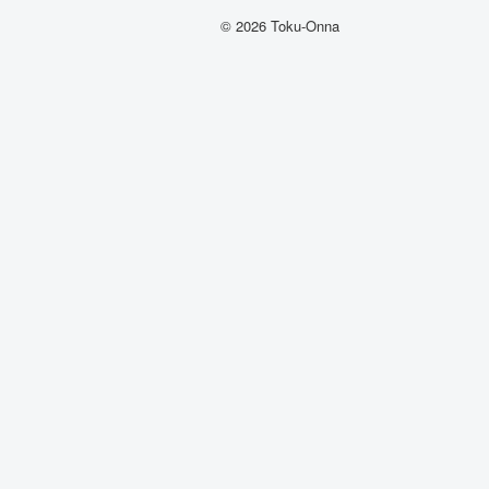
© 2026 Toku-Onna