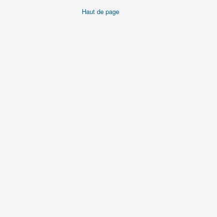
Haut de page