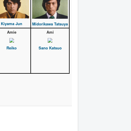
Kiyama Jun
Midorikawa Tatsuya
Amie
Ami
Reiko
Sano Katsuo