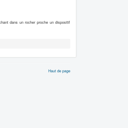
hant dans un rocher proche un dispositif
Haut de page