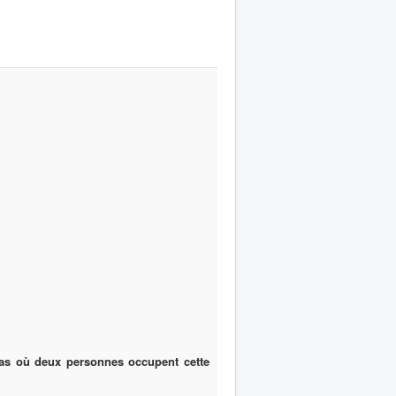
cas où deux personnes occupent cette