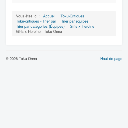
Vous êtes ici :
Accueil
Toku-Critiques
Toku-critiques - Trier par
Trier par équipes
Trier par catégories (Équipes)
Girls x Heroine
Girls x Heroine - Toku-Onna
© 2026 Toku-Onna
Haut de page