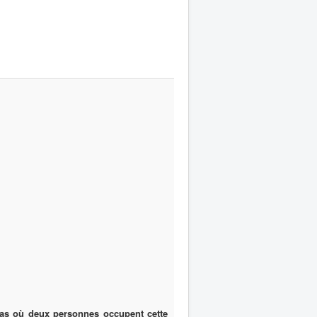
cas où deux personnes occupent cette