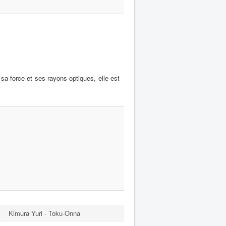
a force et ses rayons optiques, elle est
Kimura Yuri - Toku-Onna