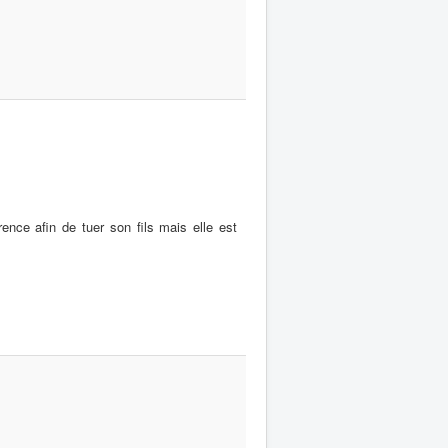
nce afin de tuer son fils mais elle est