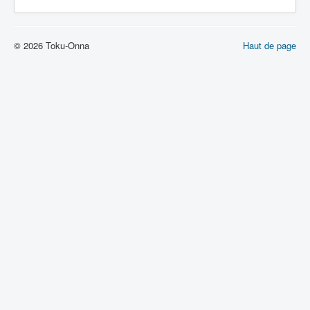
© 2026 Toku-Onna
Haut de page