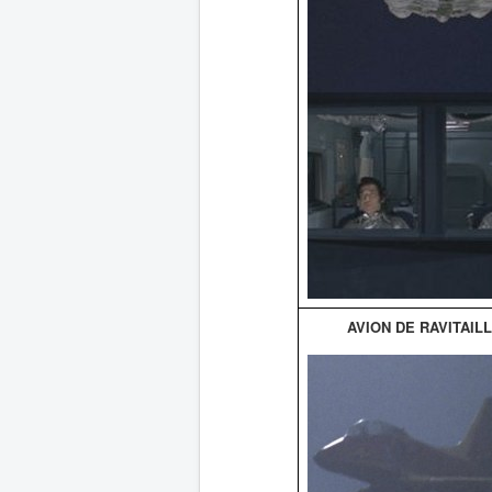
AVION DE RAVITAIL