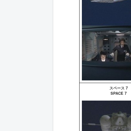
スペース 7
SPACE 7