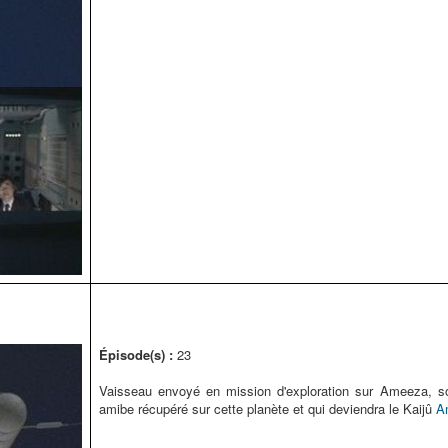
Épisode(s) :
23
Vaisseau envoyé en mission d'exploration sur Ameeza, s
amibe récupéré sur cette planète et qui deviendra le Kaijû
A