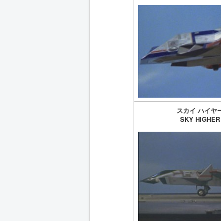
スカイ ハイヤ
SKY HIGHER