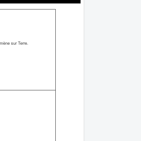
amène sur Terre.