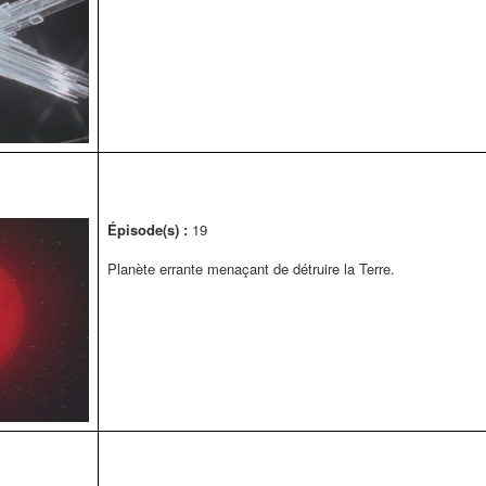
Épisode(s) :
19
Planète errante menaçant de détruire la Terre.