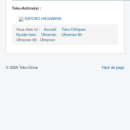
Toku-Actrice(s) :
SAYOKO HAGIWARA
Vous êtes ici :
Accueil
Toku-Critiques
Kyodai hero
Ultraman
Ultraman 80
Ultraman 80 - Ultramen
© 2026 Toku-Onna
Haut de page