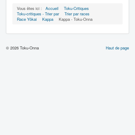
Vous êtes ici :
Accueil
Toku-Critiques
Toku-critiques - Trier par
Trier par races
Race Yôkai
Kappa
Kappa - Toku-Onna
© 2026 Toku-Onna
Haut de page