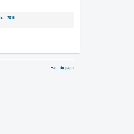
gie - 2016
Haut de page