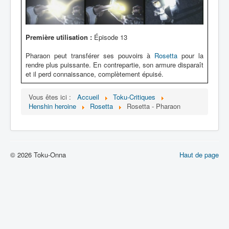
Première utilisation :
Épisode 13
Pharaon peut transférer ses pouvoirs à
Rosetta
pour la
rendre plus puissante. En contrepartie, son armure disparaît
et il perd connaissance, complètement épuisé.
Vous êtes ici :
Accueil
Toku-Critiques
Henshin heroine
Rosetta
Rosetta - Pharaon
© 2026 Toku-Onna
Haut de page