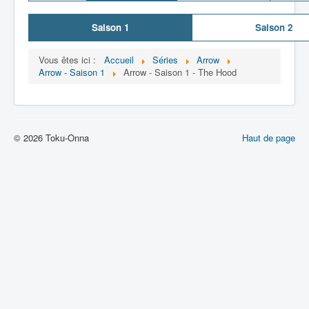
Saison 1
Saison 2
Vous êtes ici :
Accueil
Séries
Arrow
Arrow - Saison 1
Arrow - Saison 1 - The Hood
© 2026 Toku-Onna
Haut de page