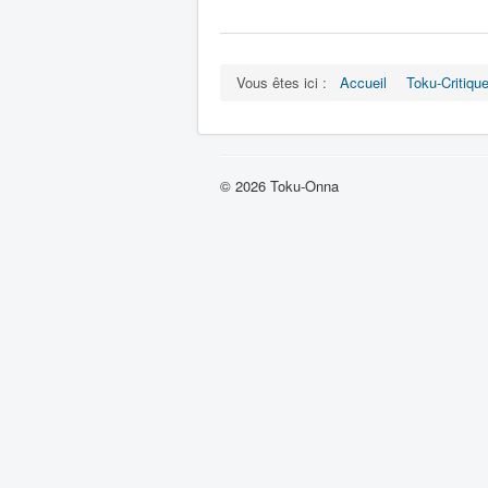
Vous êtes ici :
Accueil
Toku-Critiqu
© 2026 Toku-Onna