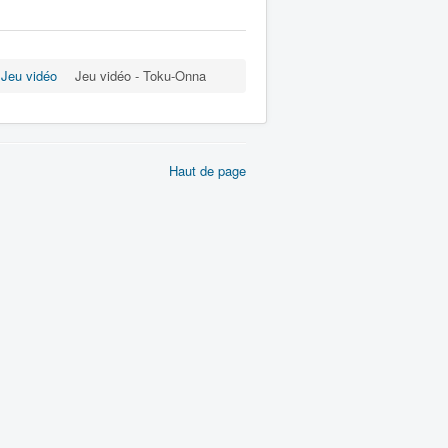
Jeu vidéo
Jeu vidéo - Toku-Onna
Haut de page