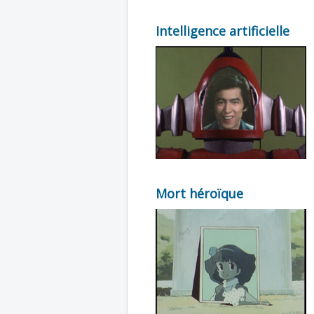
Intelligence artificielle
Mort héroïque