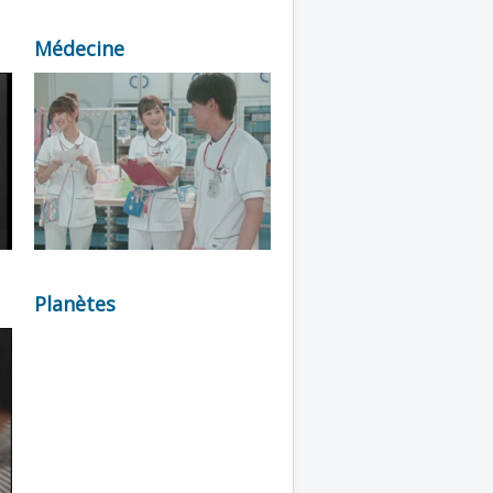
Médecine
Planètes