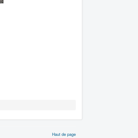
Haut de page