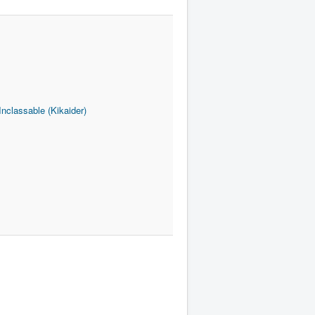
Inclassable (Kikaider)