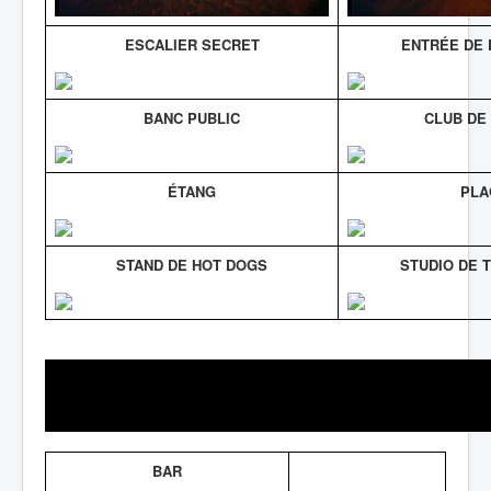
ESCALIER SECRET
ENTRÉE DE 
BANC PUBLIC
CLUB DE
ÉTANG
PLA
STAND DE HOT DOGS
STUDIO DE 
BAR