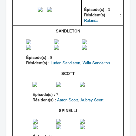
Épisode(s) :
3
Résident(s) :
Rolanda
SANDLETON
Épisode(s) :
9
Résident(s) :
Luden Sandleton
,
Willa Sandelton
SCOTT
Épisode(s) :
7
Résident(s) :
Aaron Scott
,
Aubrey Scott
SPINELLI