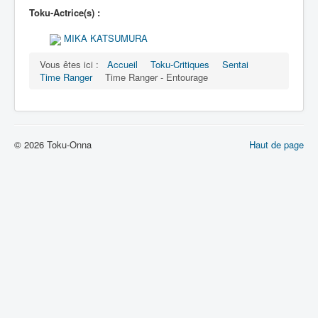
Toku-Actrice(s) :
MIKA KATSUMURA
Vous êtes ici :
Accueil
Toku-Critiques
Sentai
Time Ranger
Time Ranger - Entourage
© 2026 Toku-Onna
Haut de page