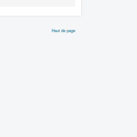
Haut de page