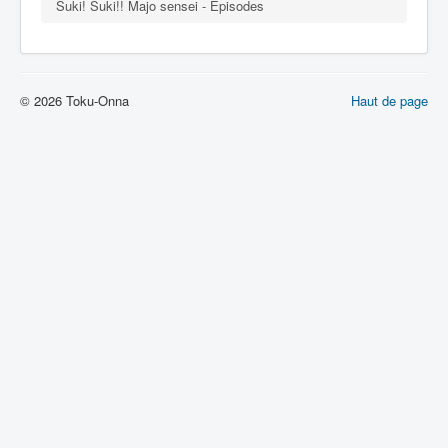
Suki! Suki!! Majo sensei - Episodes
© 2026 Toku-Onna
Haut de page