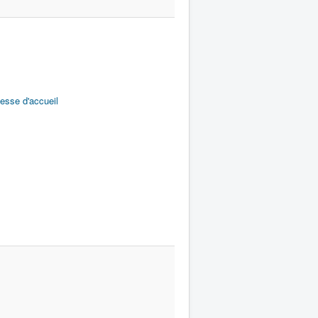
esse d'accueil