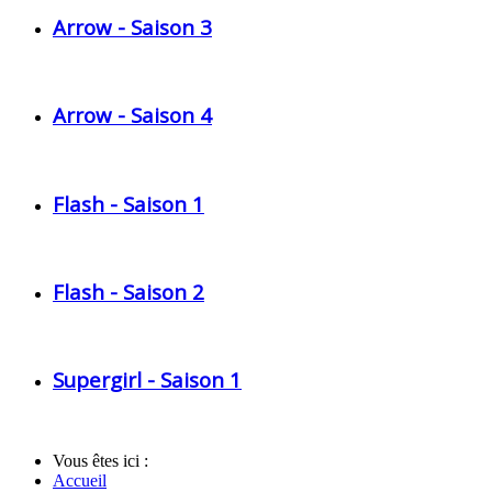
Arrow - Saison 3
Arrow - Saison 4
Flash - Saison 1
Flash - Saison 2
Supergirl - Saison 1
Vous êtes ici :
Accueil