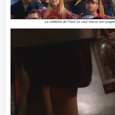
La célébrité de Flash lui vaut d'avoir son propre