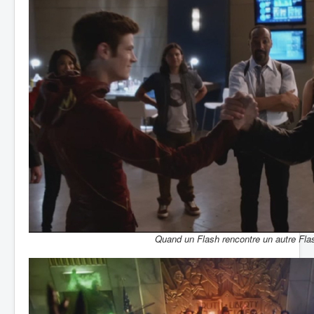
Quand un Flash rencontre un autre Fla