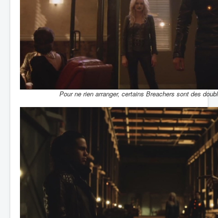
Pour ne rien arranger, certains Breachers sont des doub