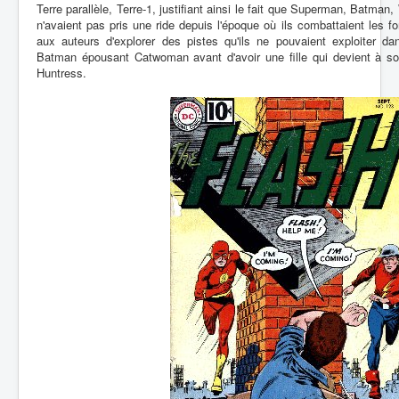
Terre parallèle, Terre-1, justifiant ainsi le fait que Superman, Batm
n'avaient pas pris une ride depuis l'époque où ils combattaient les f
aux auteurs d'explorer des pistes qu'ils ne pouvaient exploiter d
Batman épousant Catwoman avant d'avoir une fille qui devient à so
Huntress.