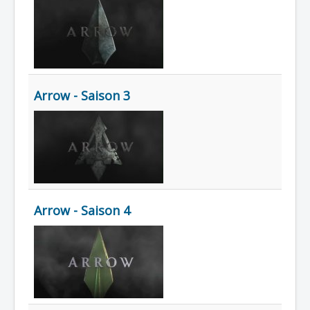
Lexique
Arrow - Saison 3
Arrow - Saison 4