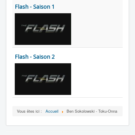
Flash - Saison 1
Flash - Saison 2
Vous êtes ici :
Accueil
Ben Sokolowski - Toku-Onna