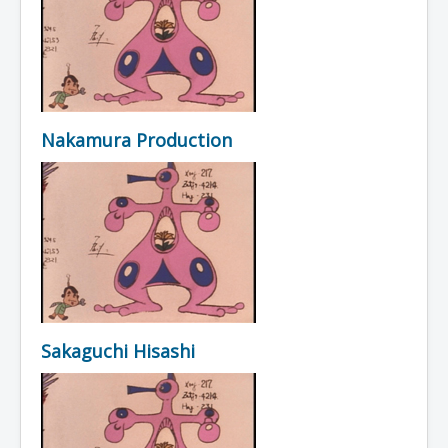
Nakamura Production
Sakaguchi Hisashi