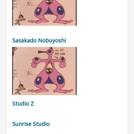
Sasakado Nobuyoshi
Studio Z
Sunrise Studio