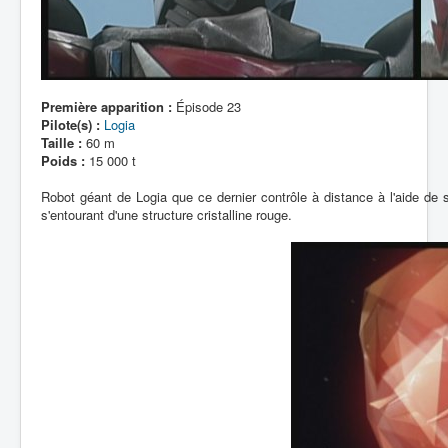
Première apparition :
Épisode 23
Pilote(s) :
Logia
Taille :
60 m
Poids :
15 000 t
Robot géant de Logia que ce dernier contrôle à distance à l'aide de
s'entourant d'une structure cristalline rouge.