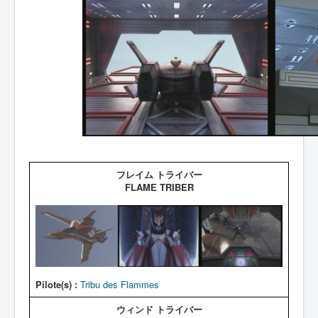
フレイム トライバー
FLAME TRIBER
Pilote(s) :
Tribu des Flammes
ウィンド トライバー