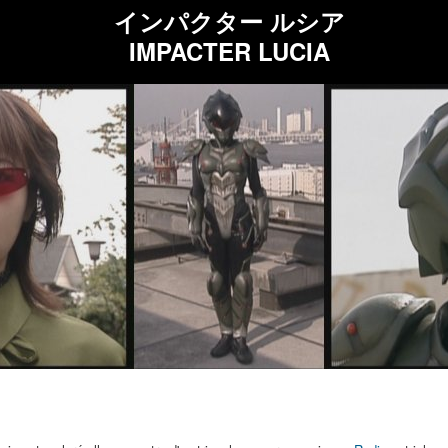
インパクター ルシア
IMPACTER LUCIA