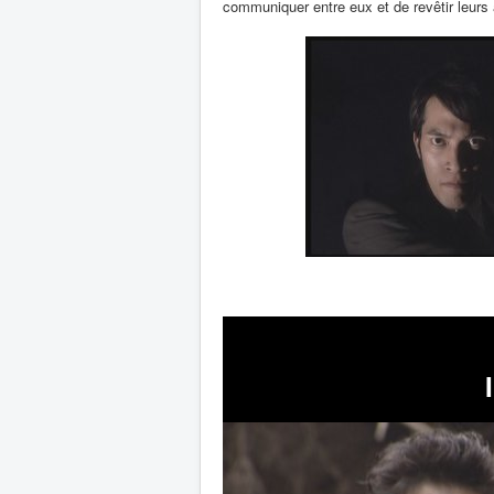
communiquer entre eux et de revêtir leurs