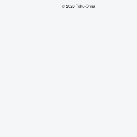
© 2026 Toku-Onna