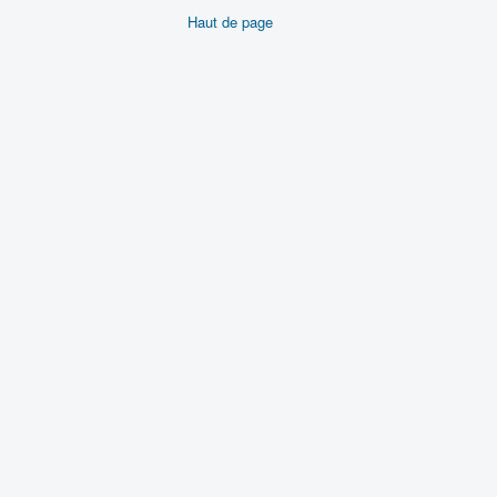
Haut de page