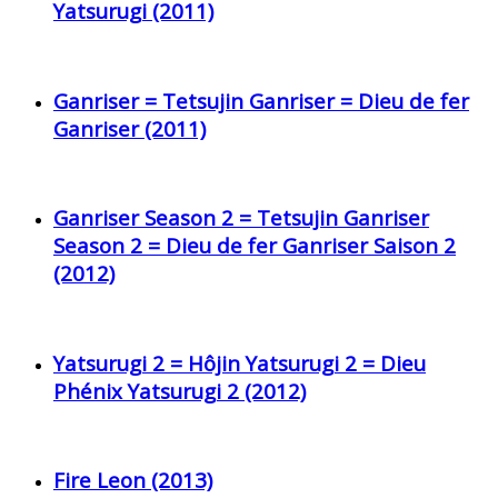
Yatsurugi (2011)
Ganriser = Tetsujin Ganriser = Dieu de fer
Ganriser (2011)
Ganriser Season 2 = Tetsujin Ganriser
Season 2 = Dieu de fer Ganriser Saison 2
(2012)
Yatsurugi 2 = Hôjin Yatsurugi 2 = Dieu
Phénix Yatsurugi 2 (2012)
Fire Leon (2013)