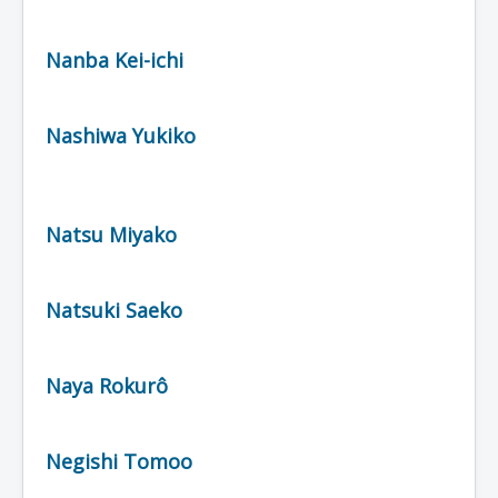
Nanba Kei-ichi
Nashiwa Yukiko
Natsu Miyako
Natsuki Saeko
Naya Rokurô
Negishi Tomoo