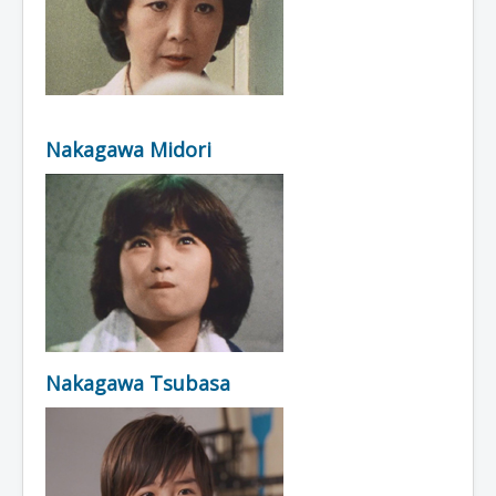
Nakagawa Midori
Nakagawa Tsubasa