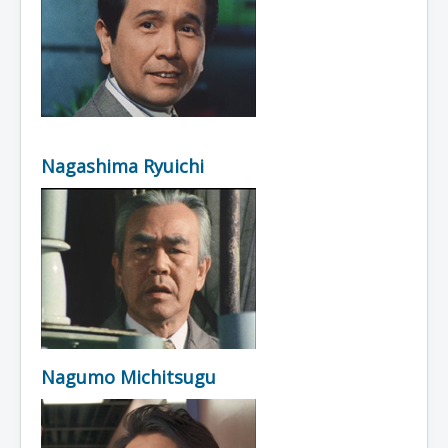
A
B
C
D
Nagashima Ryuichi
E
F
G
H
I
J
Nagumo Michitsugu
K
L
M