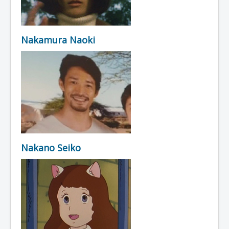
Nakamura Naoki
Nakano Seiko