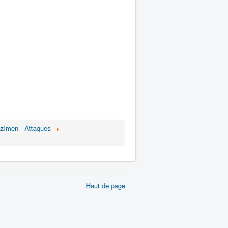
zimen - Attaques
Haut de page