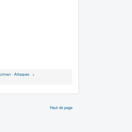
zimen - Attaques
Haut de page