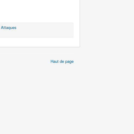
 Attaques
Haut de page