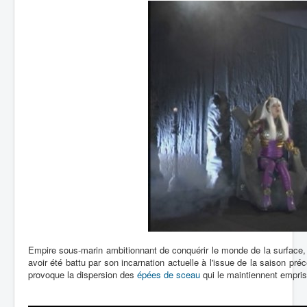
Lexique
Empire sous-marin ambitionnant de conquérir le monde de la surface, i
avoir été battu par son incarnation actuelle à l'issue de la saison pré
provoque la dispersion des
épées de sceau
qui le maintiennent empri