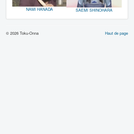
NAMI HANADA
SAEMI SHINOHARA
© 2026 Toku-Onna
Haut de page