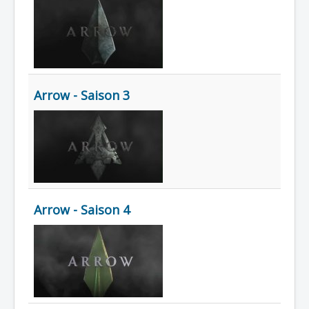
Lexique
Arrow - Saison 3
Arrow - Saison 4