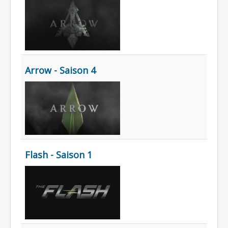
Lexique
Arrow - Saison 4
Flash - Saison 1