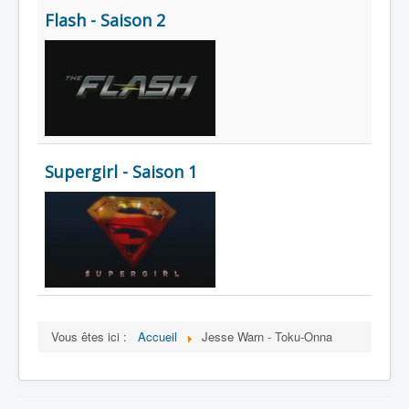
Flash - Saison 2
Supergirl - Saison 1
Vous êtes ici :
Accueil
Jesse Warn - Toku-Onna