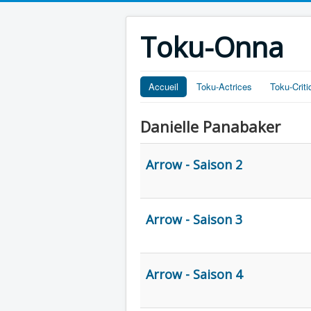
Toku-Onna
Accueil
Toku-Actrices
Toku-Crit
Danielle Panabaker
Arrow - Saison 2
Arrow - Saison 3
Arrow - Saison 4