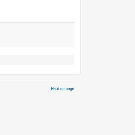
Haut de page