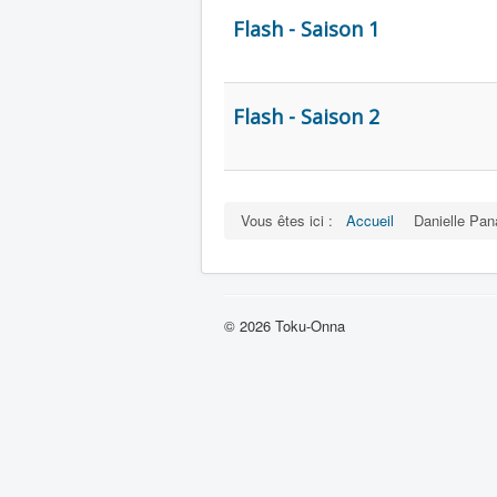
Flash - Saison 1
Flash - Saison 2
Vous êtes ici :
Accueil
Danielle Pan
© 2026 Toku-Onna