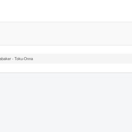
abaker - Toku-Onna