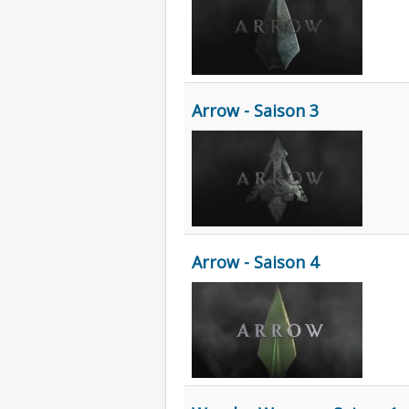
Arrow - Saison 3
Arrow - Saison 4