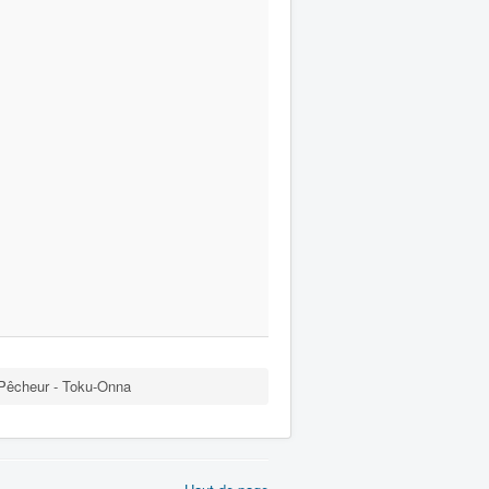
Pêcheur - Toku-Onna